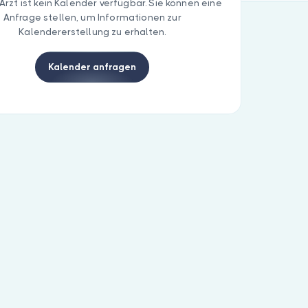
Arzt ist kein Kalender verfügbar. Sie können eine
Anfrage stellen, um Informationen zur
Kalendererstellung zu erhalten.
Kalender anfragen