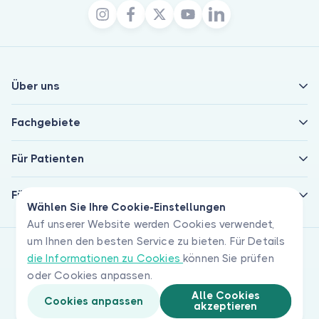
Über uns
Fachgebiete
Für Patienten
Für Ärzte
Wählen Sie Ihre Cookie-Einstellungen
Auf unserer Website werden Cookies verwendet,
um Ihnen den besten Service zu bieten. Für Details
die Informationen zu Cookies
können Sie prüfen
oder Cookies anpassen.
Alle Cookies
Cookies anpassen
akzeptieren