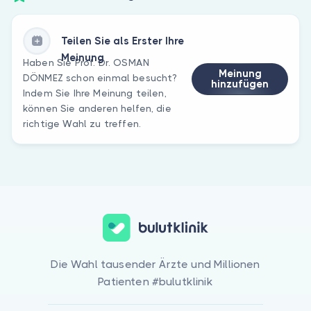
Teilen Sie als Erster Ihre
Meinung
Haben Sie Prof. Dr. OSMAN
Meinung
DÖNMEZ schon einmal besucht?
hinzufügen
Indem Sie Ihre Meinung teilen,
können Sie anderen helfen, die
richtige Wahl zu treffen.
Die Wahl tausender Ärzte und Millionen
Patienten #bulutklinik