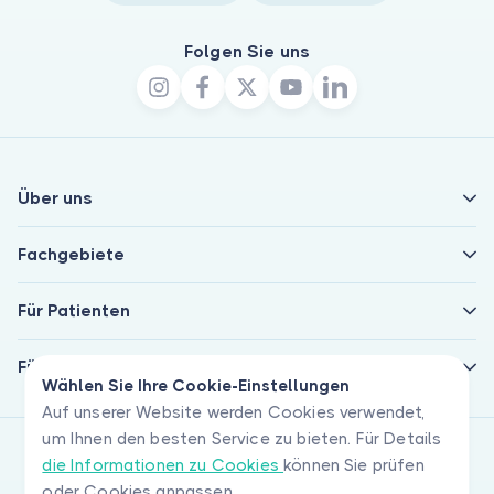
Folgen Sie uns
Über uns
Fachgebiete
Für Patienten
Für Ärzte
Wählen Sie Ihre Cookie-Einstellungen
Auf unserer Website werden Cookies verwendet,
um Ihnen den besten Service zu bieten. Für Details
die Informationen zu Cookies
können Sie prüfen
oder Cookies anpassen.