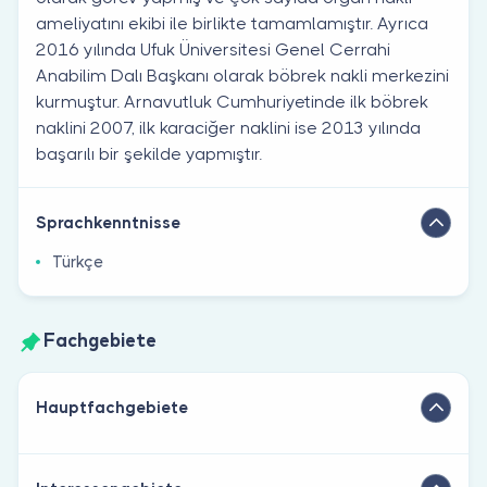
ameliyatını ekibi ile birlikte tamamlamıştır. Ayrıca
2016 yılında Ufuk Üniversitesi Genel Cerrahi
Anabilim Dalı Başkanı olarak böbrek nakli merkezini
kurmuştur. Arnavutluk Cumhuriyetinde ilk böbrek
naklini 2007, ilk karaciğer naklini ise 2013 yılında
başarılı bir şekilde yapmıştır.
Sprachkenntnisse
Türkçe
Fachgebiete
Hauptfachgebiete