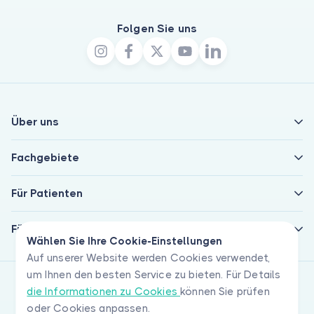
Folgen Sie uns
Über uns
Fachgebiete
Für Patienten
Für Ärzte
Wählen Sie Ihre Cookie-Einstellungen
Auf unserer Website werden Cookies verwendet,
um Ihnen den besten Service zu bieten. Für Details
die Informationen zu Cookies
können Sie prüfen
oder Cookies anpassen.