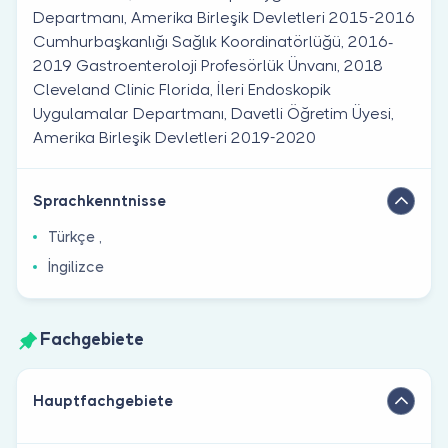
Departmanı, Amerika Birleşik Devletleri 2015-2016
Cumhurbaşkanlığı Sağlık Koordinatörlüğü, 2016-
2019 Gastroenteroloji Profesörlük Ünvanı, 2018
Cleveland Clinic Florida, İleri Endoskopik
Uygulamalar Departmanı, Davetli Öğretim Üyesi,
Amerika Birleşik Devletleri 2019-2020
Sprachkenntnisse
Türkçe ,
İngilizce
Fachgebiete
Hauptfachgebiete