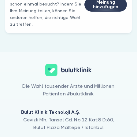
Meinung
schon einmal besucht? Indem Sie
hinzufügen
Ihre Meinung teilen, können Sie
anderen helfen, die richtige Wahl
zu treffen.
Die Wahl tausender Ärzte und Millionen
Patienten #bulutklinik
Bulut Klinik Teknoloji A.Ş.
Cevizli Mh. Tansel Cd. No:12 Kat:8 D:60,
Bulut Plaza Maltepe / İstanbul