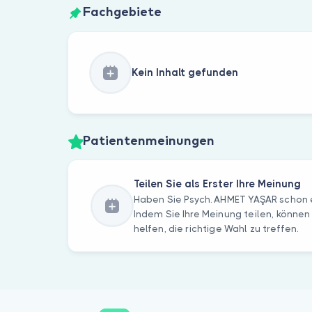
Fachgebiete
Kein Inhalt gefunden
Patientenmeinungen
Teilen Sie als Erster Ihre Meinung
Haben Sie Psych. AHMET YAŞAR schon 
Indem Sie Ihre Meinung teilen, können
helfen, die richtige Wahl zu treffen.