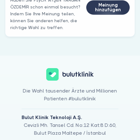
Meinung
ÖZDEMİR schon einmal besucht?
hinzufügen
Indem Sie Ihre Meinung teilen,
können Sie anderen helfen, die
richtige Wahl zu treffen.
Die Wahl tausender Ärzte und Millionen
Patienten #bulutklinik
Bulut Klinik Teknoloji A.Ş.
Cevizli Mh. Tansel Cd. No:12 Kat:8 D:60,
Bulut Plaza Maltepe / İstanbul