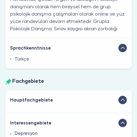
danışmanı olarak hem bireysel hem de grup
psikolojik danışma çalışmaları olarak online ve yüz
yüze randevuları devam etmektedir. Grupla
Psikolojik Danışma; Sınav kaygısı akran zorbalığı
Sprachkenntnisse
Türkçe
Fachgebiete
Hauptfachgebiete
Interessengebiete
Depresyon