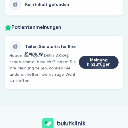
Kein Inhalt gefunden
Patientenmeinungen
Teilen Sie als Erster Ihre
Meinung
Haben Sie Psych. DENİZ AKBAŞ
Meinung
schon einmal besucht? Indem Sie
hinzufügen
Ihre Meinung teilen, können Sie
anderen helfen, die richtige Wahl
zu treffen.