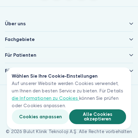
Über uns
Fachgebiete
Für Patienten
Für Ärzte
Wählen Sie Ihre Cookie-Einstellungen
Auf unserer Website werden Cookies verwendet,
um Ihnen den besten Service zu bieten. Für Details
die Informationen zu Cookies
können Sie prüfen
oder Cookies anpassen.
Alle Cookies
Cookies anpassen
akzeptieren
© 2026 Bulut Klinik Teknoloji A.Ş. Alle Rechte vorbehalten