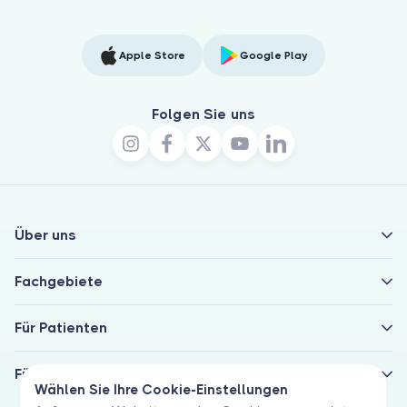
Apple Store
Google Play
Folgen Sie uns
Über uns
Fachgebiete
Für Patienten
Für Ärzte
Wählen Sie Ihre Cookie-Einstellungen