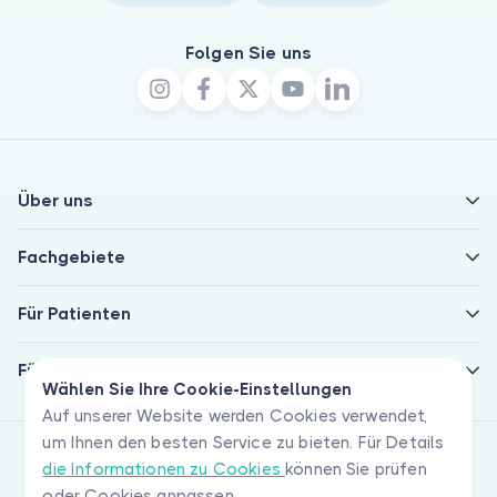
Folgen Sie uns
Über uns
Fachgebiete
Für Patienten
Für Ärzte
Wählen Sie Ihre Cookie-Einstellungen
Auf unserer Website werden Cookies verwendet,
um Ihnen den besten Service zu bieten. Für Details
die Informationen zu Cookies
können Sie prüfen
oder Cookies anpassen.