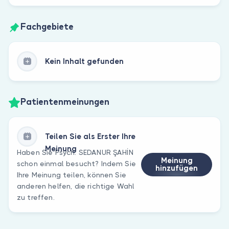
Fachgebiete
Kein Inhalt gefunden
Patientenmeinungen
Teilen Sie als Erster Ihre
Meinung
Haben Sie Psych. SEDANUR ŞAHİN
Meinung
schon einmal besucht? Indem Sie
hinzufügen
Ihre Meinung teilen, können Sie
anderen helfen, die richtige Wahl
zu treffen.