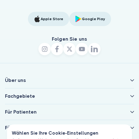
Apple Store
Google Play
Folgen Sie uns
Über uns
Fachgebiete
Für Patienten
Für Ärzte
Wählen Sie Ihre Cookie-Einstellungen