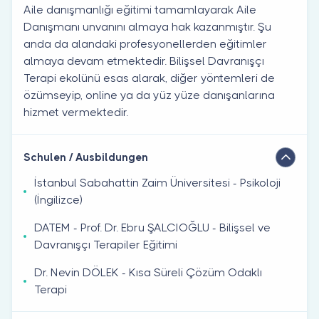
Aile danışmanlığı eğitimi tamamlayarak Aile
Danışmanı unvanını almaya hak kazanmıştır. Şu
anda da alandaki profesyonellerden eğitimler
almaya devam etmektedir. Bilişsel Davranışçı
Terapi ekolünü esas alarak, diğer yöntemleri de
özümseyip, online ya da yüz yüze danışanlarına
hizmet vermektedir.
Schulen / Ausbildungen
İstanbul Sabahattin Zaim Üniversitesi - Psikoloji
(İngilizce)
DATEM - Prof. Dr. Ebru ŞALCIOĞLU - Bilişsel ve
Davranışçı Terapiler Eğitimi
Dr. Nevin DÖLEK - Kısa Süreli Çözüm Odaklı
Terapi