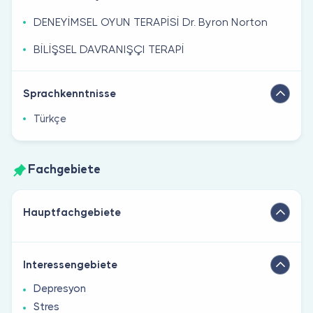
DENEYİMSEL OYUN TERAPİSİ Dr. Byron Norton
BİLİŞSEL DAVRANIŞÇI TERAPİ
Sprachkenntnisse
Türkçe
Fachgebiete
Hauptfachgebiete
Interessengebiete
Depresyon
Stres