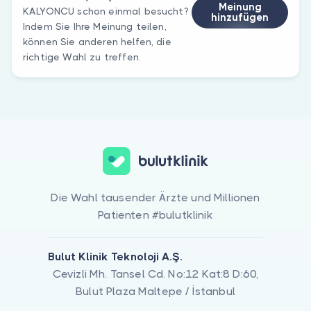
Meinung
KALYONCU schon einmal besucht?
hinzufügen
Indem Sie Ihre Meinung teilen,
können Sie anderen helfen, die
richtige Wahl zu treffen.
Die Wahl tausender Ärzte und Millionen
Patienten #bulutklinik
Bulut Klinik Teknoloji A.Ş.
Cevizli Mh. Tansel Cd. No:12 Kat:8 D:60,
Bulut Plaza Maltepe / İstanbul