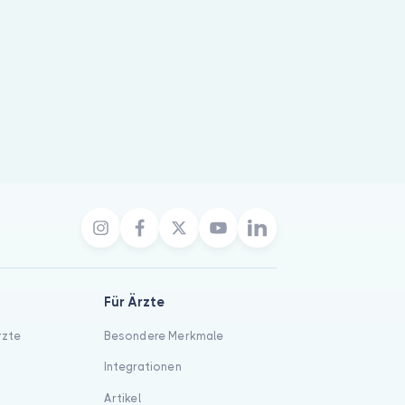
Für Ärzte
rzte
Besondere Merkmale
Integrationen
Artikel