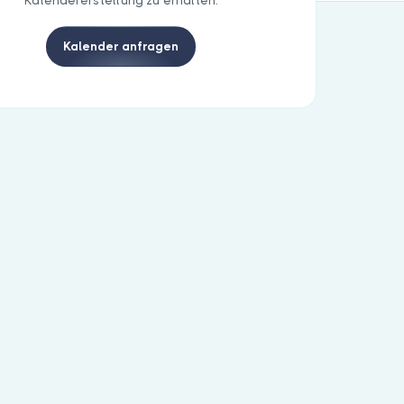
Kalendererstellung zu erhalten.
Kalender anfragen