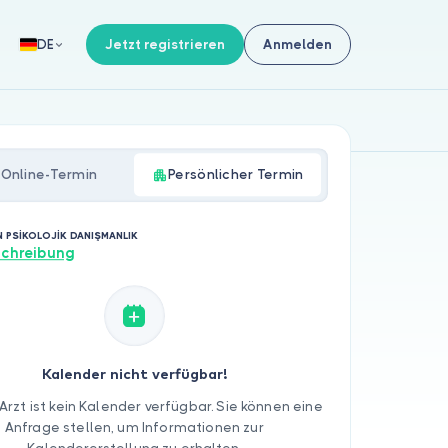
Jetzt registrieren
Anmelden
DE
Online-Termin
Persönlicher Termin
 PSİKOLOJİK DANIŞMANLIK
chreibung
Kalender nicht verfügbar!
Arzt ist kein Kalender verfügbar. Sie können eine
Anfrage stellen, um Informationen zur