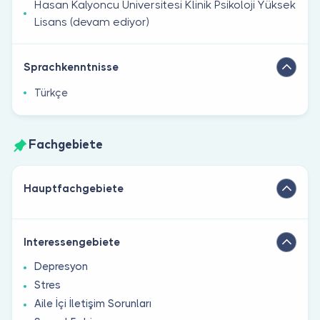
Hasan Kalyoncu Üniversitesi Klinik Psikoloji Yüksek
Lisans (devam ediyor)
Sprachkenntnisse
Türkçe
Fachgebiete
Hauptfachgebiete
Interessengebiete
Depresyon
Stres
Aile İçi İletişim Sorunları