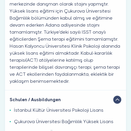
merkezinde danışman olarak stajını yapmıştır.
Yüksek lisans eğitimi için Çukurova Üniversitesi
Bağımlılık bölümünden kabul almış ve eğitimine
devam ederken Adana adliyesinde stajını
tamamlamıştır. Türkiye'deki sayılı ISST onaylı
eğiticilerden Şema terapi eğitimini tamamlamıştır.
Hasan Kalyoncu Üniversitesi Klinik Psikoloji alanında
yüksek lisans eğitimi almaktadır. Kabul-kararlılık
terapisi(ACT) atölyelerine katılmış olup
terapilerinde bilişsel davranışçı terapi, şema terapi
ve ACT ekollerinden faydalanmakta, eklektik bir
yaklaşım benimsemektedir.
Schulen / Ausbildungen
İstanbul Kültür Üniversitesi Psikoloji Lisans
Çukurova Üniversitesi Bağımlılık Yüksek Lisans