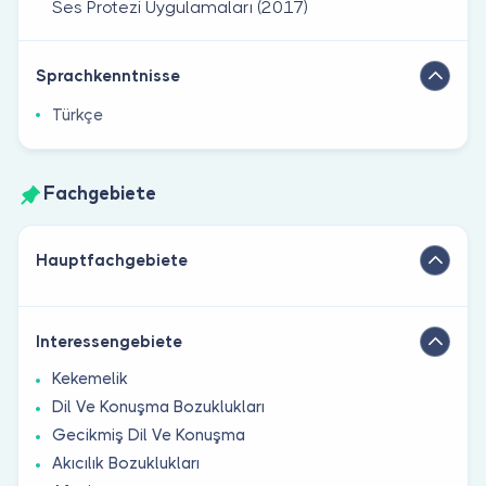
Ses Protezi Uygulamaları (2017)
Sprachkenntnisse
Türkçe
Fachgebiete
Hauptfachgebiete
Interessengebiete
Kekemelik
Dil Ve Konuşma Bozuklukları
Gecikmiş Dil Ve Konuşma
Akıcılık Bozuklukları