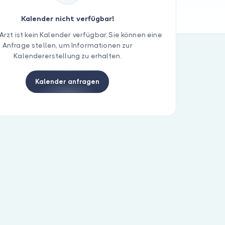
Kalender nicht verfügbar!
Arzt ist kein Kalender verfügbar. Sie können eine
Anfrage stellen, um Informationen zur
Kalendererstellung zu erhalten.
Kalender anfragen