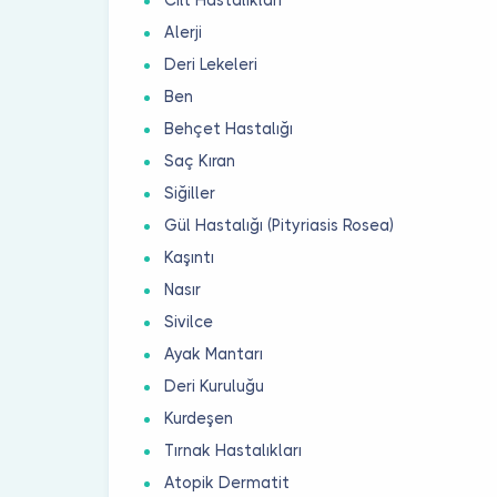
Alerji
Deri Lekeleri
Ben
Behçet Hastalığı
Saç Kıran
Siğiller
Gül Hastalığı (Pityriasis Rosea)
Kaşıntı
Nasır
Sivilce
Ayak Mantarı
Deri Kuruluğu
Kurdeşen
Tırnak Hastalıkları
Atopik Dermatit