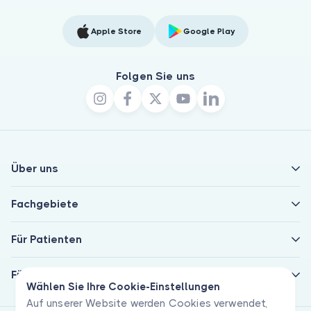
Apple Store
Google Play
Folgen Sie uns
Über uns
Fachgebiete
Für Patienten
Für Ärzte
Wählen Sie Ihre Cookie-Einstellungen
Auf unserer Website werden Cookies verwendet,