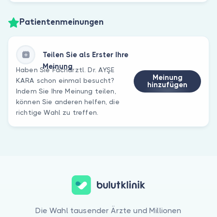
Patientenmeinungen
Teilen Sie als Erster Ihre
Meinung
Haben Sie Fachärztl. Dr. AYŞE
Meinung
KARA schon einmal besucht?
hinzufügen
Indem Sie Ihre Meinung teilen,
können Sie anderen helfen, die
richtige Wahl zu treffen.
Die Wahl tausender Ärzte und Millionen