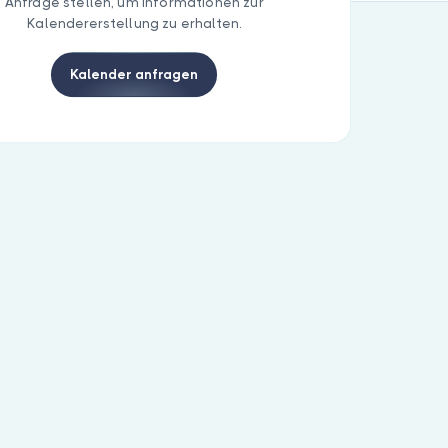
Anfrage stellen, um Informationen zur
Kalendererstellung zu erhalten.
Kalender anfragen