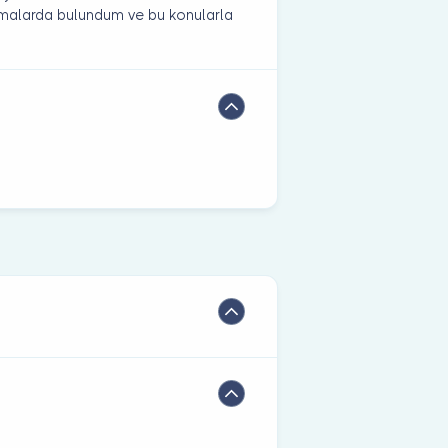
lışmalarda bulundum ve bu konularla