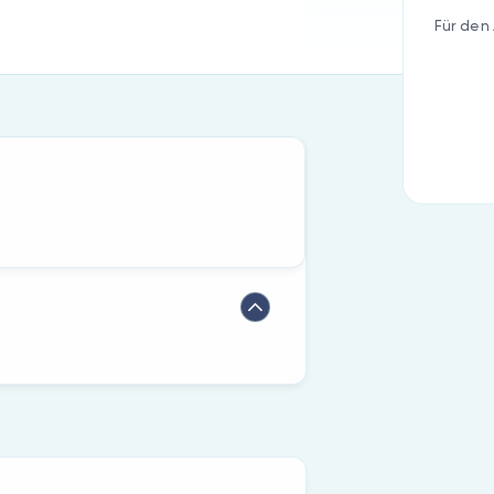
Für den 