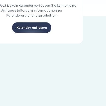
Arzt ist kein Kalender verfügbar. Sie können eine
Anfrage stellen, um Informationen zur
Kalendererstellung zu erhalten.
Kalender anfragen