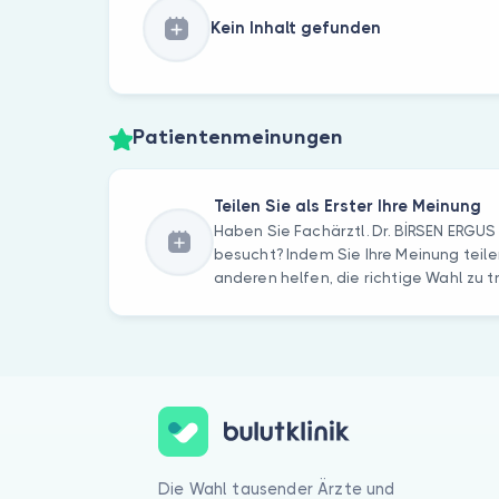
Kein Inhalt gefunden
Patientenmeinungen
Teilen Sie als Erster Ihre Meinung
Haben Sie Fachärztl. Dr. BİRSEN ERGU
besucht? Indem Sie Ihre Meinung teile
anderen helfen, die richtige Wahl zu t
Die Wahl tausender Ärzte und