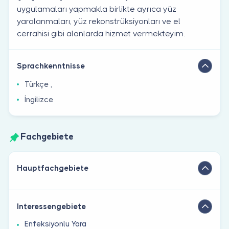
uygulamaları yapmakla birlikte ayrıca yüz
yaralanmaları, yüz rekonstrüksiyonları ve el
cerrahisi gibi alanlarda hizmet vermekteyim.
Sprachkenntnisse
Türkçe ,
İngilizce
Fachgebiete
Hauptfachgebiete
Interessengebiete
Enfeksiyonlu Yara