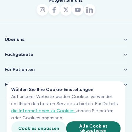
Folgen Sie uns
Über uns
Fachgebiete
Für Patienten
Für Ärzte
Wählen Sie Ihre Cookie-Einstellungen
Auf unserer Website werden Cookies verwendet,
um Ihnen den besten Service zu bieten. Für Details
die Informationen zu Cookies
können Sie prüfen
oder Cookies anpassen.
Alle Cookies
Cookies anpassen
akzeptieren