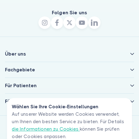
Folgen Sie uns
Über uns
Fachgebiete
Für Patienten
Für Ärzte
Wählen Sie Ihre Cookie-Einstellungen
Auf unserer Website werden Cookies verwendet,
um Ihnen den besten Service zu bieten. Für Details
die Informationen zu Cookies
können Sie prüfen
oder Cookies anpassen.