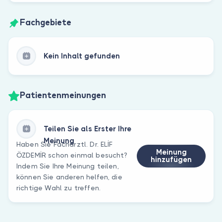
Fachgebiete
Kein Inhalt gefunden
Patientenmeinungen
Teilen Sie als Erster Ihre
Meinung
Haben Sie Fachärztl. Dr. ELİF
Meinung
ÖZDEMİR schon einmal besucht?
hinzufügen
Indem Sie Ihre Meinung teilen,
können Sie anderen helfen, die
richtige Wahl zu treffen.