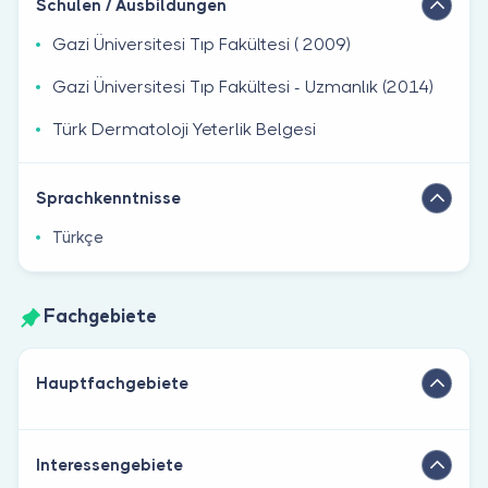
Schulen / Ausbildungen
Gazi Üniversitesi Tıp Fakültesi ( 2009)
Gazi Üniversitesi Tıp Fakültesi - Uzmanlık (2014)
Türk Dermatoloji Yeterlik Belgesi
Sprachkenntnisse
Türkçe
Fachgebiete
Hauptfachgebiete
Interessengebiete