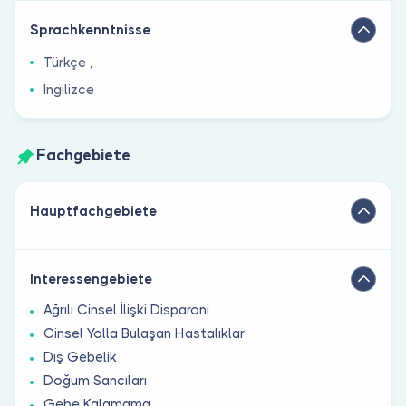
Sprachkenntnisse
Türkçe ,
İngilizce
Fachgebiete
Hauptfachgebiete
Interessengebiete
Ağrılı Cinsel İlişki Disparoni
Cinsel Yolla Bulaşan Hastalıklar
Dış Gebelik
Doğum Sancıları
Gebe Kalamama