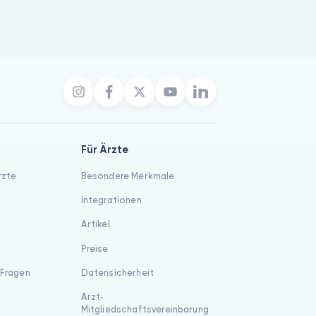
Für Ärzte
rzte
Besondere Merkmale
Integrationen
Artikel
Preise
 Fragen
Datensicherheit
Arzt-
Mitgliedschaftsvereinbarung