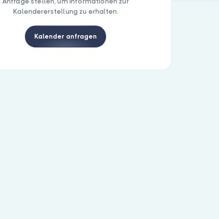
Anfrage stellen, um Informationen zur
Kalendererstellung zu erhalten.
Kalender anfragen