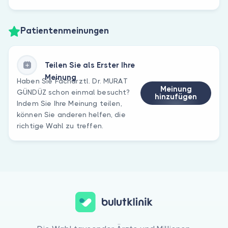
Patientenmeinungen
Teilen Sie als Erster Ihre
Meinung
Haben Sie Fachärztl. Dr. MURAT
Meinung
GÜNDÜZ schon einmal besucht?
hinzufügen
Indem Sie Ihre Meinung teilen,
können Sie anderen helfen, die
richtige Wahl zu treffen.