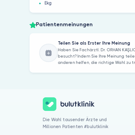
Ekg
Patientenmeinungen
Teilen Sie als Erster Ihre Meinung
Haben Sie Fachärztl. Dr. ORHAN KAŞL
besucht? Indem Sie Ihre Meinung teile
anderen helfen, die richtige Wahl zu t
Die Wahl tausender Ärzte und
Millionen Patienten #bulutklinik