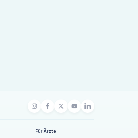
Für Ärzte