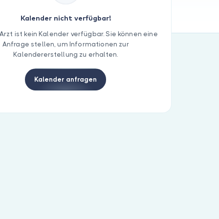
Kalender nicht verfügbar!
Arzt ist kein Kalender verfügbar. Sie können eine
Anfrage stellen, um Informationen zur
Kalendererstellung zu erhalten.
Kalender anfragen