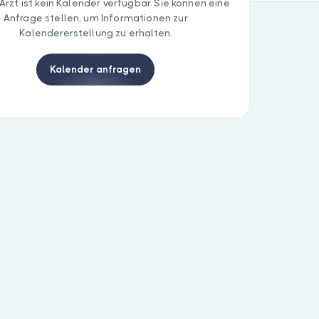
Arzt ist kein Kalender verfügbar. Sie können eine
Anfrage stellen, um Informationen zur
Kalendererstellung zu erhalten.
Kalender anfragen