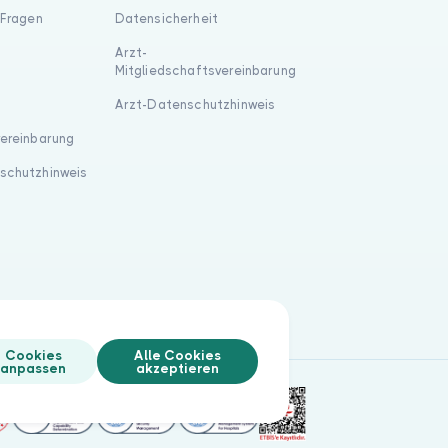
 Fragen
Datensicherheit
Arzt-
Mitgliedschaftsvereinbarung
Arzt-Datenschutzhinweis
vereinbarung
schutzhinweis
Cookies
Alle Cookies
anpassen
akzeptieren