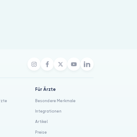
Für Ärzte
rzte
Besondere Merkmale
Integrationen
Artikel
Preise