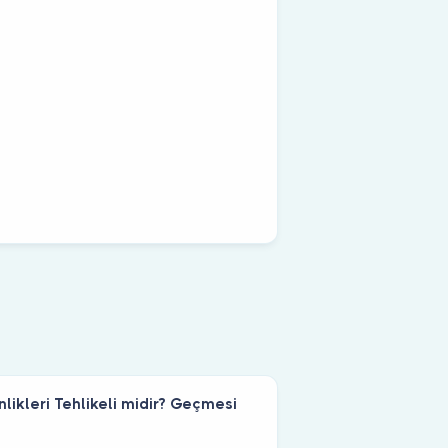
likleri Tehlikeli midir? Geçmesi