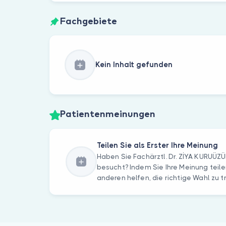
Fachgebiete
Kein Inhalt gefunden
Patientenmeinungen
Teilen Sie als Erster Ihre Meinung
Haben Sie Fachärztl. Dr. ZİYA KURUÜZ
besucht? Indem Sie Ihre Meinung teile
anderen helfen, die richtige Wahl zu t