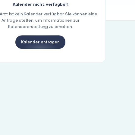
Kalender nicht verfügbar!
Arzt ist kein Kalender verfügbar. Sie können eine
Anfrage stellen, um Informationen zur
Kalendererstellung zu erhalten.
Kalender anfragen