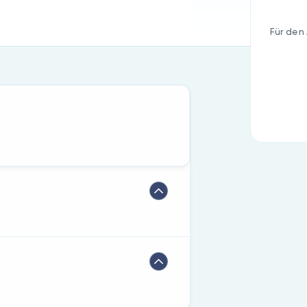
Für den 