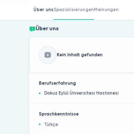
Über uns
Spezialisierungen
Meinungen
Über uns
Kein Inhalt gefunden
Berufserfahrung
Dokuz Eylül Üniversitesi Hastanesi
Sprachkenntnisse
Türkçe