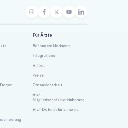
Für Ärzte
rzte
Besondere Merkmale
Integrationen
Artikel
Preise
 Fragen
Datensicherheit
Arzt-
Mitgliedschaftsvereinbarung
Arzt-Datenschutzhinweis
vereinbarung