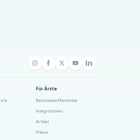
Für Ärzte
rzte
Besondere Merkmale
Integrationen
Artikel
Preise