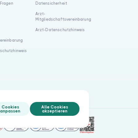
 Fragen
Datensicherheit
Arzt-
Mitgliedschaftsvereinbarung
Arzt-Datenschutzhinweis
vereinbarung
schutzhinweis
Cookies
Alle Cookies
anpassen
akzeptieren