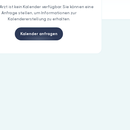
Arzt ist kein Kalender verfügbar. Sie können eine
Anfrage stellen, um Informationen zur
Kalendererstellung zu erhalten.
Kalender anfragen