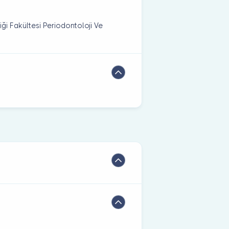
iği Fakültesi Periodontoloji Ve