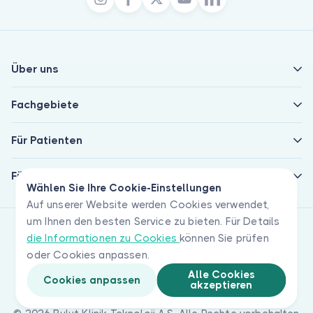
Über uns
Fachgebiete
Für Patienten
Für Ärzte
Wählen Sie Ihre Cookie-Einstellungen
Auf unserer Website werden Cookies verwendet,
um Ihnen den besten Service zu bieten. Für Details
die Informationen zu Cookies
können Sie prüfen
oder Cookies anpassen.
Alle Cookies
Cookies anpassen
akzeptieren