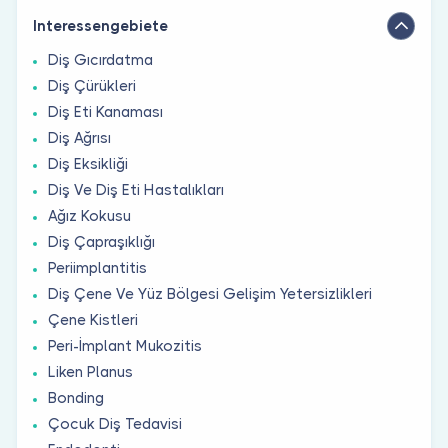
Interessengebiete
Diş Gıcırdatma
Diş Çürükleri
Diş Eti Kanaması
Diş Ağrısı
Diş Eksikliği
Diş Ve Diş Eti Hastalıkları
Ağız Kokusu
Diş Çapraşıklığı
Periimplantitis
Diş Çene Ve Yüz Bölgesi Gelişim Yetersizlikleri
Çene Kistleri
Peri-İmplant Mukozitis
Liken Planus
Bonding
Çocuk Diş Tedavisi