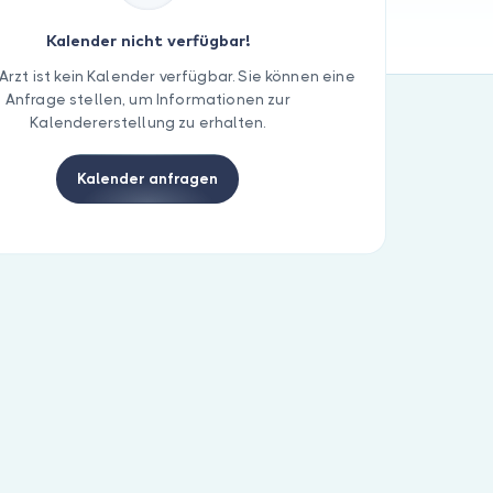
Kalender nicht verfügbar!
Arzt ist kein Kalender verfügbar. Sie können eine
Anfrage stellen, um Informationen zur
Kalendererstellung zu erhalten.
Kalender anfragen