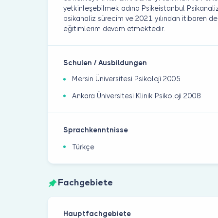
yetkinleşebilmek adına Psikeistanbul Psikanali
psikanaliz sürecim ve 2021 yılından itibaren de
eğitimlerim devam etmektedir.
Schulen / Ausbildungen
Mersin Üniversitesi Psikoloji 2005
Ankara Üniversitesi Klinik Psikoloji 2008
Sprachkenntnisse
Türkçe
Fachgebiete
Hauptfachgebiete