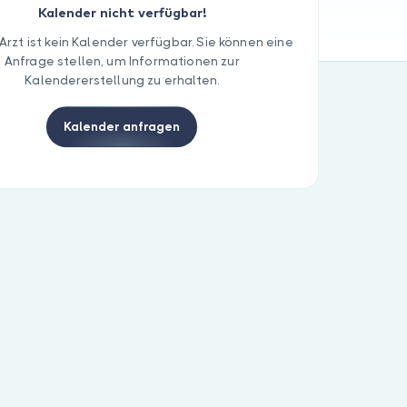
Kalender nicht verfügbar!
Arzt ist kein Kalender verfügbar. Sie können eine
Anfrage stellen, um Informationen zur
Kalendererstellung zu erhalten.
Kalender anfragen