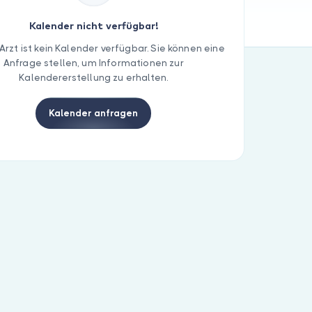
Kalender nicht verfügbar!
Arzt ist kein Kalender verfügbar. Sie können eine
Anfrage stellen, um Informationen zur
Kalendererstellung zu erhalten.
Kalender anfragen