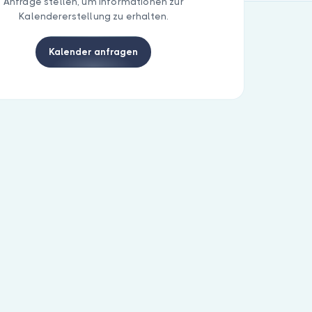
Anfrage stellen, um Informationen zur
Kalendererstellung zu erhalten.
Kalender anfragen