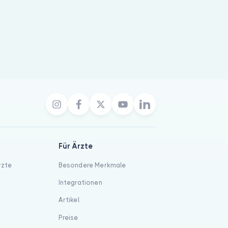
Für Ärzte
rzte
Besondere Merkmale
Integrationen
Artikel
Preise