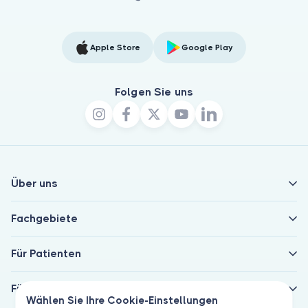
Apple Store
Google Play
Folgen Sie uns
Über uns
Fachgebiete
Für Patienten
Für Ärzte
Wählen Sie Ihre Cookie-Einstellungen