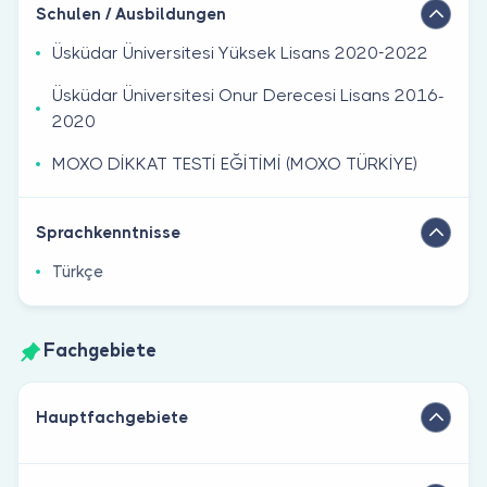
Schulen / Ausbildungen
Üsküdar Üniversitesi Yüksek Lisans 2020-2022
Üsküdar Üniversitesi Onur Derecesi Lisans 2016-
2020
MOXO DİKKAT TESTİ EĞİTİMİ (MOXO TÜRKİYE)
Sprachkenntnisse
Türkçe
Fachgebiete
Hauptfachgebiete