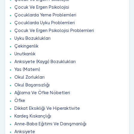
Çocuk Ve Ergen Psikolojisi
Çocuklarda Yeme Problemleri
Çocuklarda Uyku Problemleri
Çocuk Ve Ergen Psikolojisi Problemleri
Uyku Bozuklukları
Çekingenlik
Unutkanlık
Anksiyete (Kaygı) Bozuklukları
Yas (Matem)
Okul Zorlukları
Okul Başarısızlığı
Ağlama Ve Öfke Nöbetleri
Öfke
Dikkat Eksikliği Ve Hiperaktivite
Kardeş Kıskançlığı
Anne-Baba Eğitimi Ve Danışmanlığı
Anksiyete