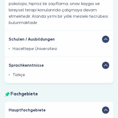
psikolojisi, hipnoz ile zayıflama, sınav kaygısı ve
bireysel terapi konularında çalışmaya devam
etmektedir. Alanda yirmi bir yıllık mesleki tecrübesi
bulunmaktadır.
Schulen / Ausbildungen
Hacettepe Üniversitesi
Sprachkenntnisse
Türkçe
Fachgebiete
Hauptfachgebiete