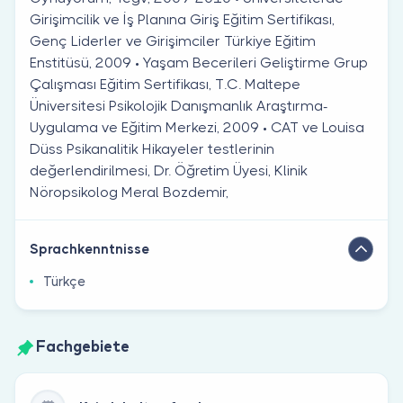
Girişimcilik ve İş Planına Giriş Eğitim Sertifikası,
Genç Liderler ve Girişimciler Türkiye Eğitim
Enstitüsü, 2009 • Yaşam Becerileri Geliştirme Grup
Çalışması Eğitim Sertifikası, T.C. Maltepe
Üniversitesi Psikolojik Danışmanlık Araştırma-
Uygulama ve Eğitim Merkezi, 2009 • CAT ve Louisa
Düss Psikanalitik Hikayeler testlerinin
değerlendirilmesi, Dr. Öğretim Üyesi, Klinik
Nöropsikolog Meral Bozdemir,
Sprachkenntnisse
Türkçe
Fachgebiete