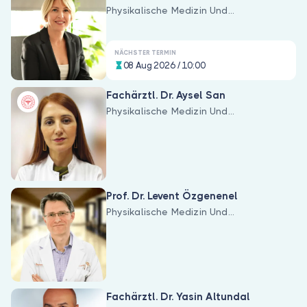
Physikalische Medizin Und
Rehabilitation
NÄCHSTER TERMIN
08 Aug 2026 / 10:00
Fachärztl. Dr. Aysel San
Physikalische Medizin Und
Rehabilitation
Prof. Dr. Levent Özgenenel
Physikalische Medizin Und
Rehabilitation
Fachärztl. Dr. Yasin Altundal