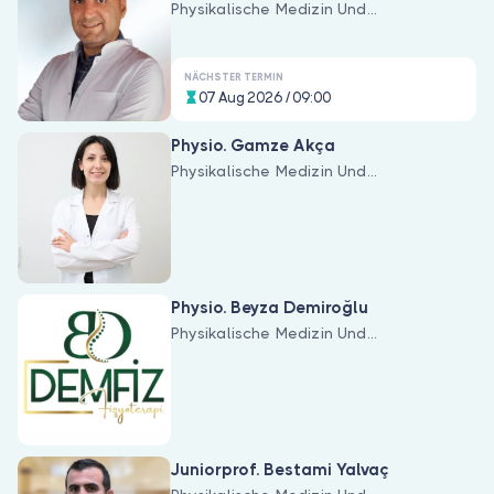
Physikalische Medizin Und
Rehabilitation
NÄCHSTER TERMIN
07 Aug 2026 / 09:00
Physio. Gamze Akça
Physikalische Medizin Und
Rehabilitation
Physio. Beyza Demiroğlu
Physikalische Medizin Und
Rehabilitation
Juniorprof. Bestami Yalvaç