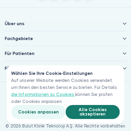
Über uns
Fachgebiete
Für Patienten
Für Ärzte
Wählen Sie Ihre Cookie-Einstellungen
Auf unserer Website werden Cookies verwendet,
um Ihnen den besten Service zu bieten. Für Details
die Informationen zu Cookies
können Sie prüfen
oder Cookies anpassen.
Alle Cookies
Cookies anpassen
akzeptieren
© 2026 Bulut Klinik Teknoloji A.Ş. Alle Rechte vorbehalten