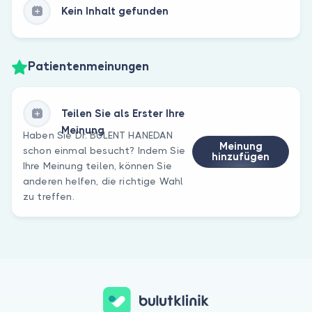
Kein Inhalt gefunden
Patientenmeinungen
Teilen Sie als Erster Ihre
Meinung
Haben Sie Dr. BÜLENT HANEDAN
Meinung
schon einmal besucht? Indem Sie
hinzufügen
Ihre Meinung teilen, können Sie
anderen helfen, die richtige Wahl
zu treffen.