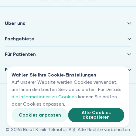
Über uns
Fachgebiete
Für Patienten
Für Ärzte
Wählen Sie Ihre Cookie-Einstellungen
Auf unserer Website werden Cookies verwendet,
um Ihnen den besten Service zu bieten. Für Details
die Informationen zu Cookies
können Sie prüfen
oder Cookies anpassen.
Alle Cookies
Cookies anpassen
akzeptieren
© 2026 Bulut Klinik Teknoloji A.Ş. Alle Rechte vorbehalten