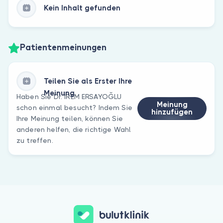
Kein Inhalt gefunden
Patientenmeinungen
Teilen Sie als Erster Ihre
Meinung
Haben Sie Dr. İREM ERSAYOĞLU
Meinung
schon einmal besucht? Indem Sie
hinzufügen
Ihre Meinung teilen, können Sie
anderen helfen, die richtige Wahl
zu treffen.