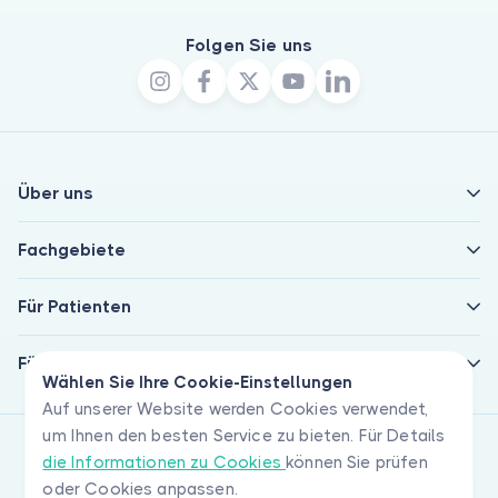
Folgen Sie uns
Über uns
Fachgebiete
Für Patienten
Für Ärzte
Wählen Sie Ihre Cookie-Einstellungen
Auf unserer Website werden Cookies verwendet,
um Ihnen den besten Service zu bieten. Für Details
die Informationen zu Cookies
können Sie prüfen
oder Cookies anpassen.