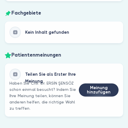
Fachgebiete
Kein Inhalt gefunden
Patientenmeinungen
Teilen Sie als Erster Ihre
Meinung
Haben Sie Chir. Dr. ERSİN ŞENSÖZ
Meinung
schon einmal besucht? Indem Sie
hinzufügen
Ihre Meinung teilen, können Sie
anderen helfen, die richtige Wahl
zu treffen.