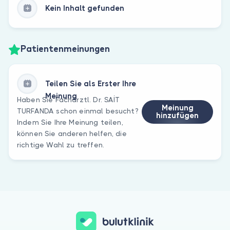
Kein Inhalt gefunden
Patientenmeinungen
Teilen Sie als Erster Ihre
Meinung
Haben Sie Fachärztl. Dr. SAİT
Meinung
TURFANDA schon einmal besucht?
hinzufügen
Indem Sie Ihre Meinung teilen,
können Sie anderen helfen, die
richtige Wahl zu treffen.