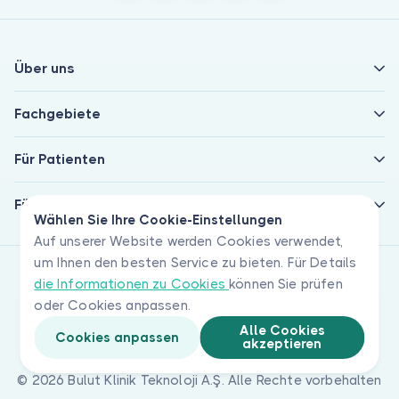
Über uns
Fachgebiete
Für Patienten
Für Ärzte
Wählen Sie Ihre Cookie-Einstellungen
Auf unserer Website werden Cookies verwendet,
um Ihnen den besten Service zu bieten. Für Details
die Informationen zu Cookies
können Sie prüfen
oder Cookies anpassen.
Alle Cookies
Cookies anpassen
akzeptieren
© 2026 Bulut Klinik Teknoloji A.Ş. Alle Rechte vorbehalten