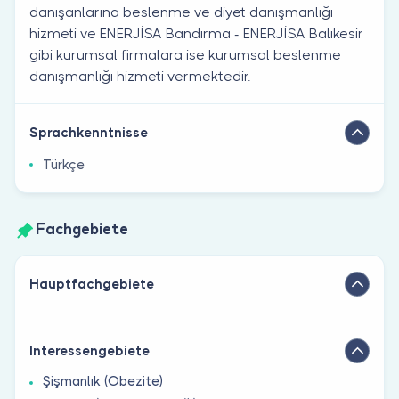
danışanlarına beslenme ve diyet danışmanlığı
hizmeti ve ENERJİSA Bandırma - ENERJİSA Balıkesir
gibi kurumsal firmalara ise kurumsal beslenme
danışmanlığı hizmeti vermektedir.
Sprachkenntnisse
Türkçe
Fachgebiete
Hauptfachgebiete
Interessengebiete
Şişmanlık (Obezite)